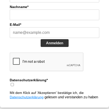
Nachname*
E-Mail*
Anmelden
Datenschutzerklärung*
Mit dem Klick auf 'Akzeptieren' bestätige ich, die
Datenschutzerklärung
gelesen und verstanden zu haben