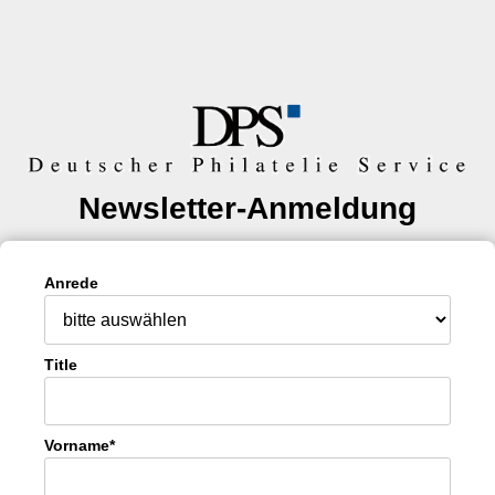
Newsletter-Anmeldung
Anrede
Title
Vorname*